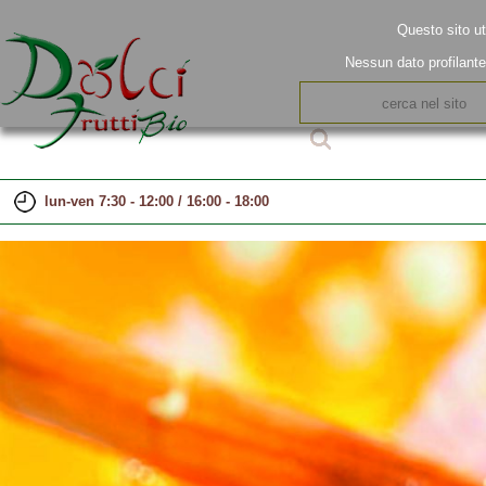
Questo sito ut
Nessun dato profilant
lun-ven 7:30 - 12:00 / 16:00 - 18:00