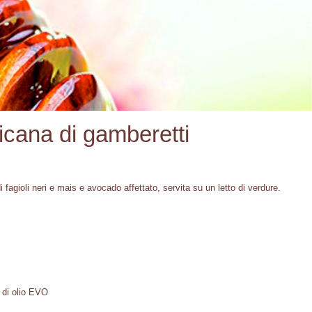
icana di gamberetti
fagioli neri e mais e avocado affettato, servita su un letto di verdure.
 di olio EVO