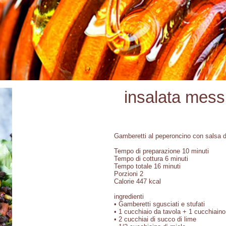
insalata mess
Gamberetti al peperoncino con salsa di 
Tempo di preparazione 10 minuti
Tempo di cottura 6 minuti
Tempo totale 16 minuti
Porzioni 2
Calorie 447 kcal
ingredienti
• Gamberetti sgusciati e stufati
• 1 cucchiaio da tavola + 1 cucchiaino
• 2 cucchiai di succo di lime