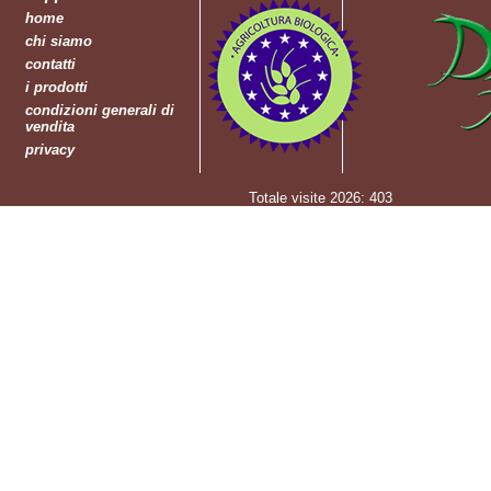
home
chi siamo
contatti
i prodotti
condizioni generali di
vendita
privacy
Totale visite 2026: 403