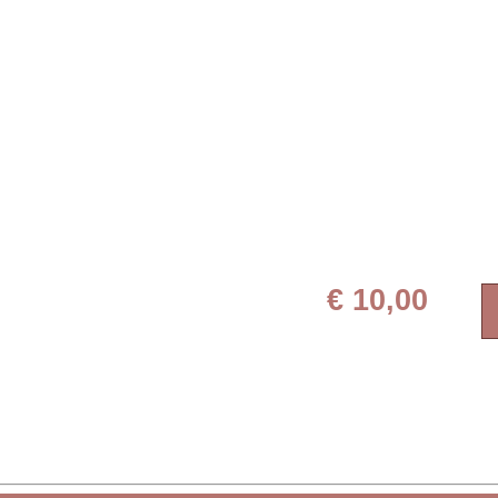
€ 10,00