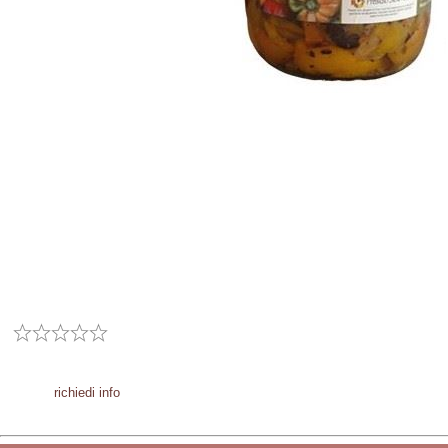
richiedi info