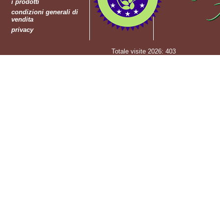
i prodotti
condizioni generali di
vendita
privacy
Totale visite 2026: 403